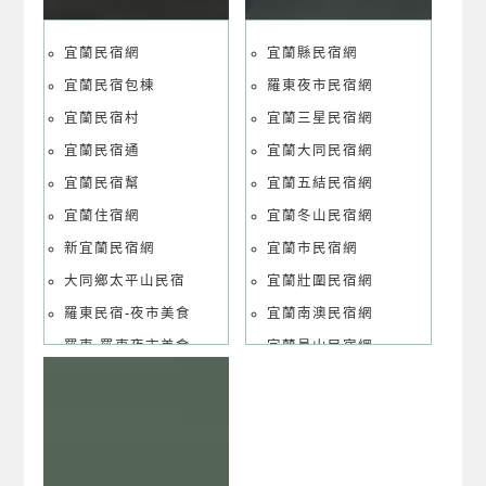
宜蘭民宿網
宜蘭縣民宿網
宜蘭民宿包棟
羅東夜市民宿網
宜蘭民宿村
宜蘭三星民宿網
宜蘭民宿通
宜蘭大同民宿網
宜蘭民宿幫
宜蘭五結民宿網
宜蘭住宿網
宜蘭冬山民宿網
新宜蘭民宿網
宜蘭市民宿網
大同鄉太平山民宿
宜蘭壯圍民宿網
羅東民宿-夜市美食
宜蘭南澳民宿網
羅東-羅東夜市美食
宜蘭員山民宿網
宜蘭五結冬山河民宿
宜蘭頭城民宿網
宜蘭五結童玩節民宿
宜蘭礁溪溫泉民宿網
宜蘭冬山河民宿
宜蘭羅東民宿網
宜蘭市幾米廣場民宿
宜蘭羅東住宿網