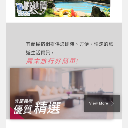
宜蘭民宿網提供您即時、方便、快速的旅
遊生活資訊，
周末旅行好簡單!
View More