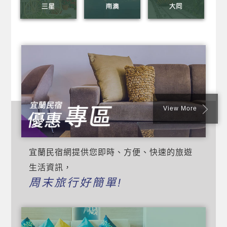
View More
宜蘭民宿網提供您即時、方便、快速的旅遊
生活資訊，
周末旅行好簡單!