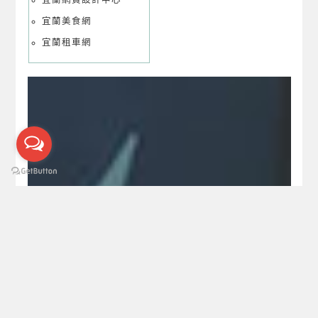
宜蘭網頁設計中心
宜蘭美食網
宜蘭租車網