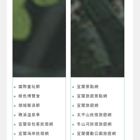
國際童玩節
宜蘭景點網
綠色博覽會
宜蘭旅遊景點網
頭城衝浪節
宜蘭旅遊網
礁溪溫泉季
太平山民宿旅遊網
宜蘭背包客民宿網
冬山河民宿旅遊網
宜蘭海岸民宿網
宜蘭運動公園旅遊網