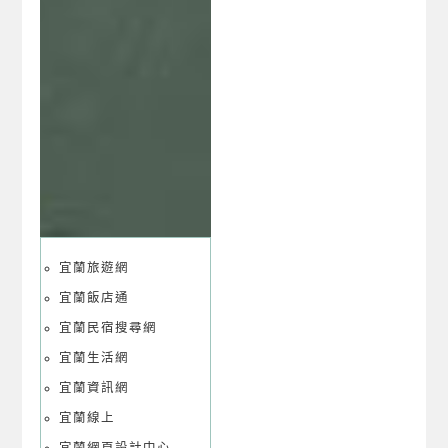
宜蘭旅遊網
宜蘭飯店通
宜蘭民宿搜尋網
宜蘭生活網
宜蘭資訊網
宜蘭線上